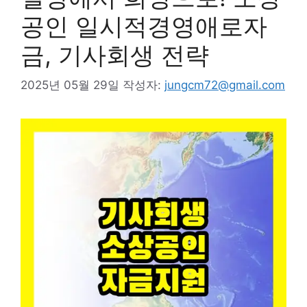
공인 일시적경영애로자
금, 기사회생 전략
2025년 05월 29일
작성자:
jungcm72@gmail.com