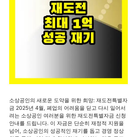
소상공인의 새로운 도약을 위한 희망: 재도전특별자
금 2025년 4월, 폐업의 어려움을 딛고 다시 일어서
려는 소상공인 여러분을 위한 재도전특별자금 신청
안내를 드립니다. 이 자금은 단순히 재정적 지원을
넘어, 소상공인의 성공적인 재기를 돕고 경영 정상