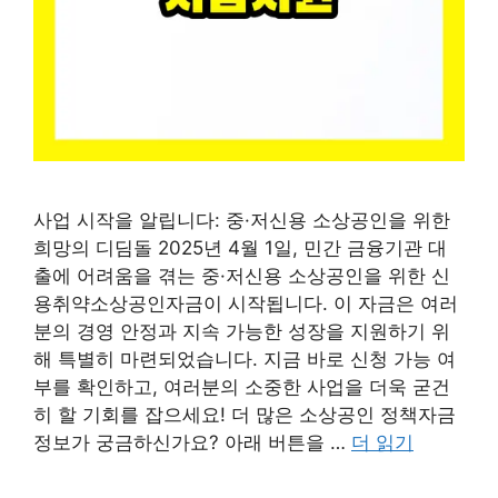
사업 시작을 알립니다: 중·저신용 소상공인을 위한
희망의 디딤돌 2025년 4월 1일, 민간 금융기관 대
출에 어려움을 겪는 중·저신용 소상공인을 위한 신
용취약소상공인자금이 시작됩니다. 이 자금은 여러
분의 경영 안정과 지속 가능한 성장을 지원하기 위
해 특별히 마련되었습니다. 지금 바로 신청 가능 여
부를 확인하고, 여러분의 소중한 사업을 더욱 굳건
히 할 기회를 잡으세요! 더 많은 소상공인 정책자금
정보가 궁금하신가요? 아래 버튼을 …
더 읽기