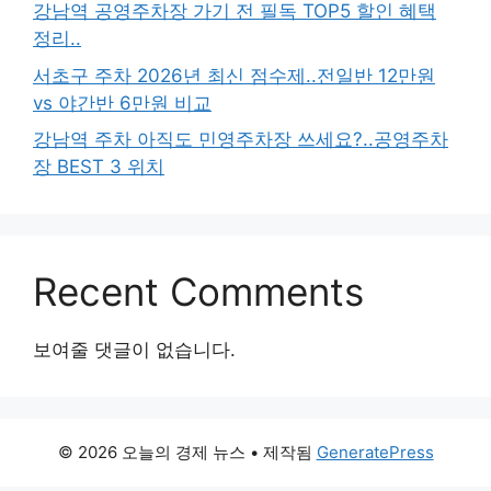
강남역 공영주차장 가기 전 필독 TOP5 할인 혜택
정리..
서초구 주차 2026년 최신 점수제..전일반 12만원
vs 야간반 6만원 비교
강남역 주차 아직도 민영주차장 쓰세요?..공영주차
장 BEST 3 위치
Recent Comments
보여줄 댓글이 없습니다.
© 2026 오늘의 경제 뉴스
• 제작됨
GeneratePress