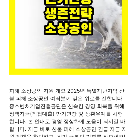
피해 소상공인 지원 개요 2025년 특별재난지역 산
불 피해 소상공인 여러분께 깊은 위로를 전합니다.
중소벤처기업진흥공단은 신속한 경영 회복을 위해
정책자금(직접대출) 만기연장 및 상환유예를 시행
합니다. 본 안내로 경영 정상화에 도움이 되시길 바
랍니다. 지금 바로 산불 피해 소상공인 긴급 자금 지
원 정책을 확인하고, 위기 극복의 기회를 잡으세요!