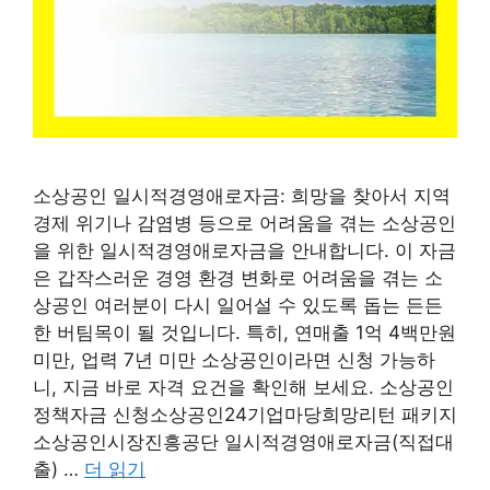
소상공인 일시적경영애로자금: 희망을 찾아서 지역
경제 위기나 감염병 등으로 어려움을 겪는 소상공인
을 위한 일시적경영애로자금을 안내합니다. 이 자금
은 갑작스러운 경영 환경 변화로 어려움을 겪는 소
상공인 여러분이 다시 일어설 수 있도록 돕는 든든
한 버팀목이 될 것입니다. 특히, 연매출 1억 4백만원
미만, 업력 7년 미만 소상공인이라면 신청 가능하
니, 지금 바로 자격 요건을 확인해 보세요. 소상공인
정책자금 신청소상공인24기업마당희망리턴 패키지
소상공인시장진흥공단 일시적경영애로자금(직접대
출) …
더 읽기