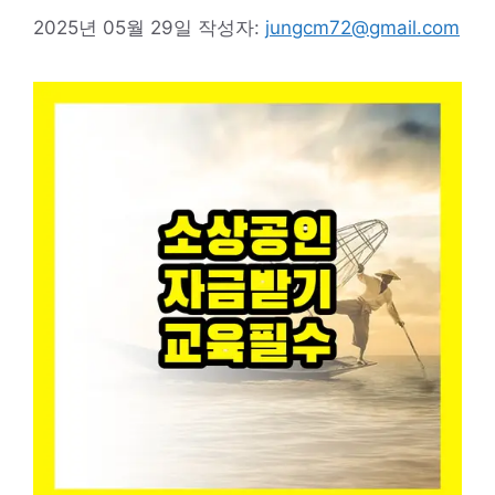
2025년 05월 29일
작성자:
jungcm72@gmail.com